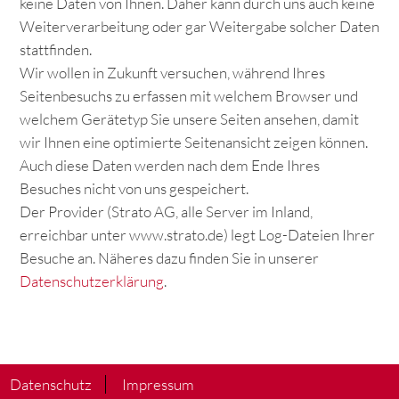
keine Daten von Ihnen. Daher kann durch uns auch keine
Weiterverarbeitung oder gar Weitergabe solcher Daten
stattfinden.
Wir wollen in Zukunft versuchen, während Ihres
Seitenbesuchs zu erfassen mit welchem Browser und
welchem Gerätetyp Sie unsere Seiten ansehen, damit
wir Ihnen eine optimierte Seitenansicht zeigen können.
Auch diese Daten werden nach dem Ende Ihres
Besuches nicht von uns gespeichert.
Der Provider (Strato AG, alle Server im Inland,
erreichbar unter www.strato.de) legt Log-Dateien Ihrer
Besuche an. Näheres dazu finden Sie in unserer
Datenschutzerklärung
.
Datenschutz
Impressum