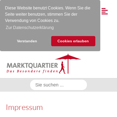
Diese Website benutzt Cookies. Wenn Sie die
Seite weiter benutzen, stimmen Sie der
Verwendung von Cookies zu.
Zur Datenschutzerklärung
Verstanden
Cookies erlauben
Impressum