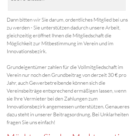
Dann bitten wir Sie darum, ordentliches Mitglied bei uns
zu werden - Sie unterstützen dadurch unsere Arbeit,
gleichzeitig eröffnet Ihnen die Mitgliedschaft die
Möglichkeit zur Mitbestimmung im Verein und im
Innovationsbezirk.
Grundeigentümer zahlen für die Vollmitgliedschaft im
Verein nur noch den Grundbeitrag von derzeit 30 € pro
Jahr, auch Gewerbetreibende können sich die
Vereinsbeiträge entsprechend ermäßigen lassen, wenn
sie Ihre Vermieter bei den Zahlungen zum
Innovationsbezirk angemessen unterstützen.
Genaueres
dazu steht in unserer Beitragsordnung. Bei Unklarheiten
fragen Sie uns einfach!