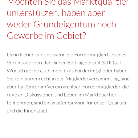
Möchten Sie das Marktquartier
unterstützen, haben aber
weder Grundeigentum noch
Gewerbe im Gebiet?
Dann freuen wir uns, wenn Sie Fördermitglied unseres
Vereins werden. Jährlicher Beitrag derzeit 30 € (auf
Wunsch gerne auch mehr). Als Fördermitglieder haben
Sie kein Stimmrecht in der Mitgliederversammlung, sind
aber für Ämter im Verein wählbar. Fördermitglieder, die
rege an Diskussionen und Leben im Marktquartier
teilnehmen, sind ein großer Gewinn für unser Quartier
und die Innenstadt.