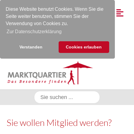
Diese Website benutzt Cookies. Wenn Sie die
Seite weiter benutzen, stimmen Sie der
Verwendung von Cookies zu.
Zur Datenschutzerklärung
Verstanden
Cookies erlauben
Sie wollen Mitglied werden?