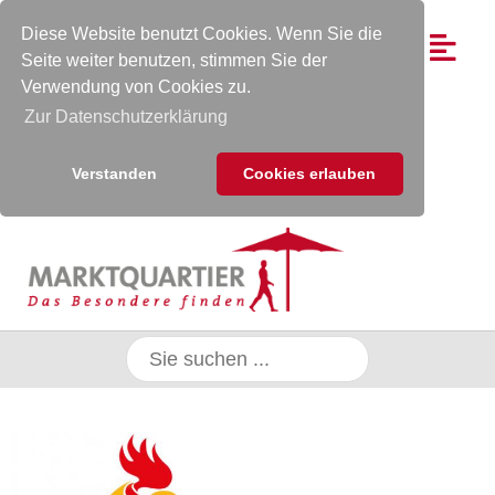
Diese Website benutzt Cookies. Wenn Sie die
Seite weiter benutzen, stimmen Sie der
Verwendung von Cookies zu.
Zur Datenschutzerklärung
Verstanden
Cookies erlauben