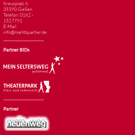
Kreuzplatz 6
35390 Gießen
Telefon: 0162 -
1527791
E-Mail:
info@marktquartier.de
Partner BIDs
Partner