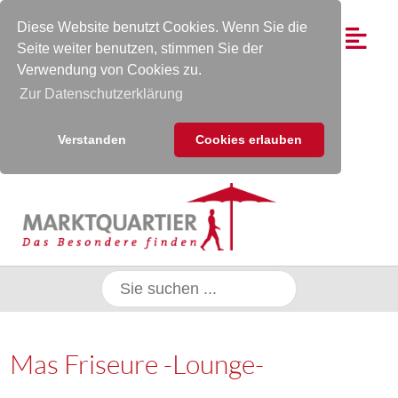
Diese Website benutzt Cookies. Wenn Sie die
Seite weiter benutzen, stimmen Sie der
Verwendung von Cookies zu.
Zur Datenschutzerklärung
Verstanden
Cookies erlauben
Mas Friseure -Lounge-