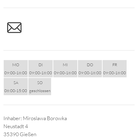
MO
DI
MI
DO
FR
09:00-18:00
09:00-18:00
09:00-18:00
09:00-18:00
09:00-18:00
SA
SO
08:00-15:00
geschlossen
Inhaber: Miroslawa Borowka
Neustadt 4
35390 Gießen