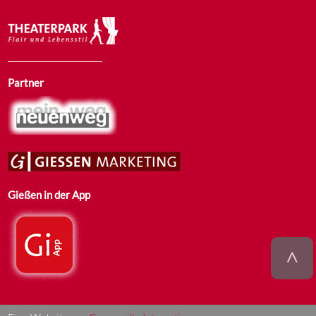
Partner
Gießen in der App