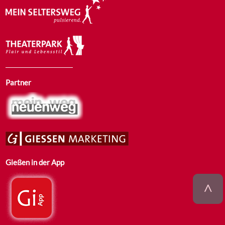
Partner
Gießen in der App