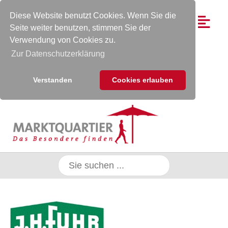
Diese Website benutzt Cookies. Wenn Sie die
Seite weiter benutzen, stimmen Sie der
Verwendung von Cookies zu.
Zur Datenschutzerklärung
Verstanden
Cookies erlauben