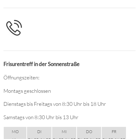
Frisurentreff in der Sonnenstraße
Öffnungszeiten:
Montags geschlossen
Dienstags bis Freitags von 8:30 Uhr bis 18 Uhr
Samstags von 8:30 Uhr bis 13 Uhr
MO
DI
MI
DO
FR