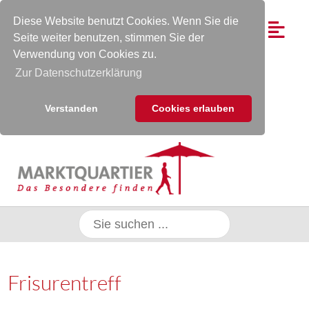
Diese Website benutzt Cookies. Wenn Sie die
Seite weiter benutzen, stimmen Sie der
Verwendung von Cookies zu.
Zur Datenschutzerklärung
Verstanden
Cookies erlauben
Frisurentreff