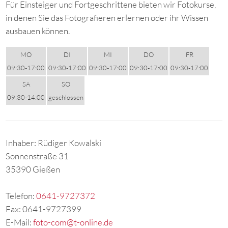
Für Einsteiger und Fortgeschrittene bieten wir Fotokurse,
in denen Sie das Fotografieren erlernen oder ihr Wissen
ausbauen können.
MO
DI
MI
DO
FR
09:30-17:00
09:30-17:00
09:30-17:00
09:30-17:00
09:30-17:00
SA
SO
09:30-14:00
geschlossen
Inhaber: Rüdiger Kowalski
Sonnenstraße 31
35390 Gießen
Telefon:
0641-9727372
Fax: 0641-9727399
E-Mail:
foto-com@t-online.de