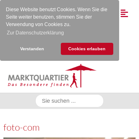
Diese Website benutzt Cookies. Wenn Sie die
Seite weiter benutzen, stimmen Sie der
Verwendung von Cookies zu.
Zur Datenschutzerklärung
Verstanden
Cookies erlauben
foto-com