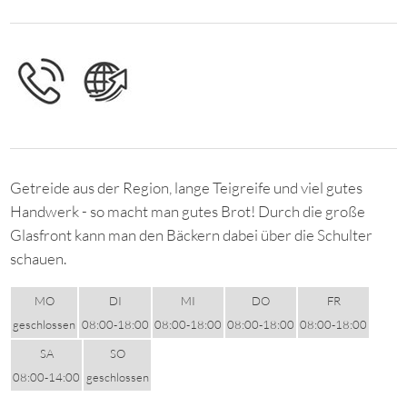
Getreide aus der Region, lange Teigreife und viel gutes
Handwerk - so macht man gutes Brot! Durch die große
Glasfront kann man den Bäckern dabei über die Schulter
schauen.
MO
DI
MI
DO
FR
geschlossen
08:00-18:00
08:00-18:00
08:00-18:00
08:00-18:00
SA
SO
08:00-14:00
geschlossen