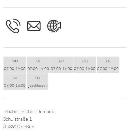
MO
DI
MI
DO
FR
07:00-19:00
07:00-19:00
07:00-19:00
07:00-19:00
07:00-19:00
SA
SO
09:00-18:00
geschlossen
Inhaber: Esther Demand
Schulstraße 1
35390 Gießen