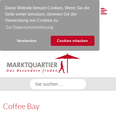
Diese Website benutzt Cookies. Wenn Sie die
Seite weiter benutzen, stimmen Sie der
Verwendung von Cookies zu.
Zur Datenschutzerklärung
Verstanden
Cookies erlauben
Coffee Bay