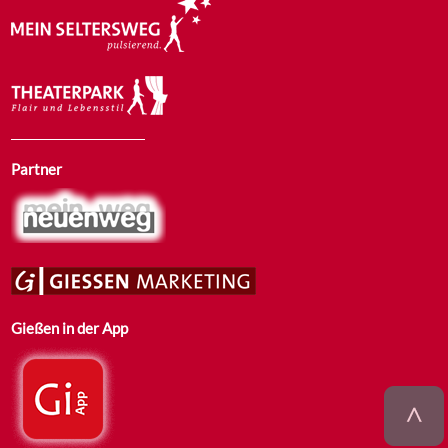
Partner
Gießen in der App