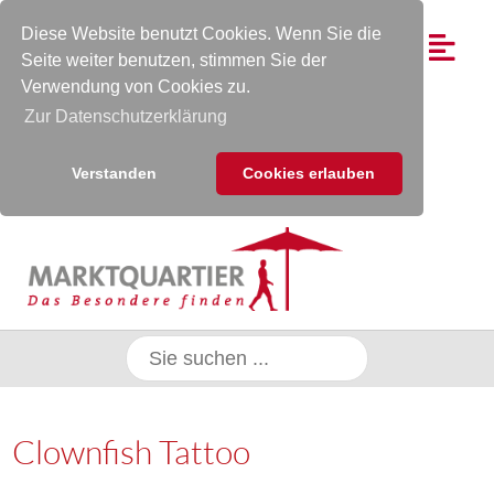
Diese Website benutzt Cookies. Wenn Sie die
Seite weiter benutzen, stimmen Sie der
Verwendung von Cookies zu.
Zur Datenschutzerklärung
Verstanden
Cookies erlauben
Clownfish Tattoo