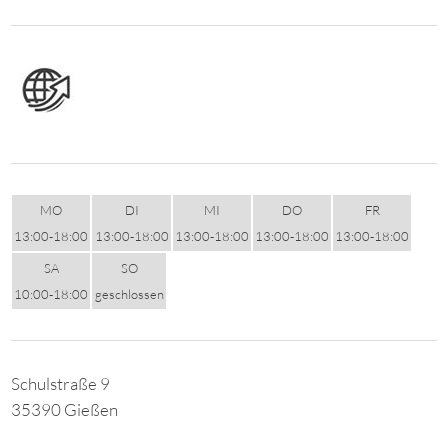
MO
DI
MI
DO
FR
13:00-18:00
13:00-18:00
13:00-18:00
13:00-18:00
13:00-18:00
SA
SO
10:00-18:00
geschlossen
Schulstraße 9
35390 Gießen